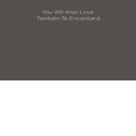
You Will Also Love
También Te Encantará